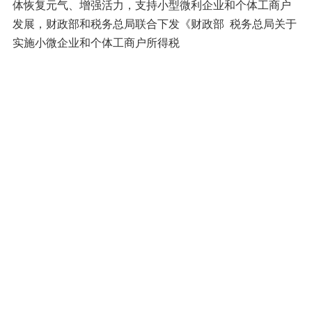
体恢复元气、增强活力，支持小型微利企业和个体工商户
发展，财政部和税务总局联合下发《财政部 税务总局关于
实施小微企业和个体工商户所得税