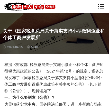
资质许可
关于《国家税务总局关于落实支持小型微利企业和
个体工商户发展所
2021-04-25
5748
根据《财政部 税务总局关于实施小微企业和个体工商户所
得税优惠政策的公告》（2021年第12号）的规定，税务总
局发布了《国家税务总局关于落实支持小型微利企业和个
体工商户发展所得税优惠政策有关事项的公告》（以下简
称《公告》）。现解读如下：
一、为什么要制发《公告》？
为贯彻落实党中央、国务院决策部署，进一步帮助市场主